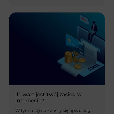
Ile wart jest Twój zasięg w
Internecie?
W tym miejscu kończy się opis usługi.