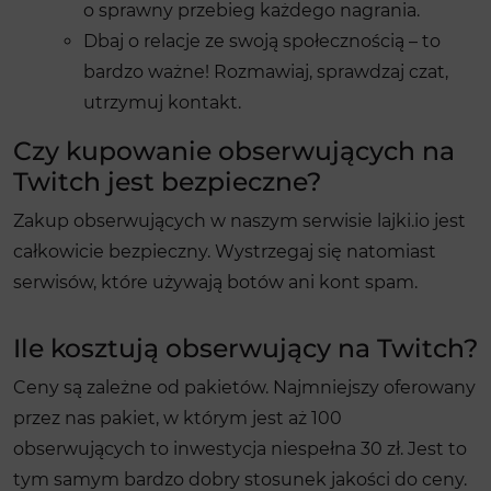
o sprawny przebieg każdego nagrania.
Dbaj o relacje ze swoją społecznością – to
bardzo ważne! Rozmawiaj, sprawdzaj czat,
utrzymuj kontakt.
Czy kupowanie obserwujących na
Twitch jest bezpieczne?
Zakup obserwujących w naszym serwisie lajki.io jest
całkowicie bezpieczny. Wystrzegaj się natomiast
serwisów, które używają botów ani kont spam.
Ile kosztują obserwujący na Twitch?
Ceny są zależne od pakietów. Najmniejszy oferowany
przez nas pakiet, w którym jest aż 100
obserwujących to inwestycja niespełna 30 zł. Jest to
tym samym bardzo dobry stosunek jakości do ceny.