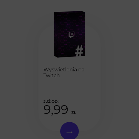
Wyświetlenia na
Twitch
9,99
ZŁ