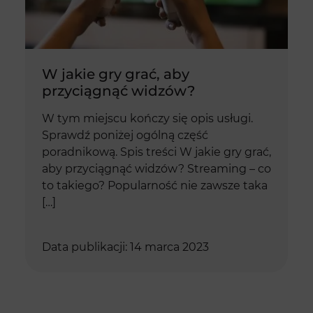
W jakie gry grać, aby
przyciągnąć widzów?
W tym miejscu kończy się opis usługi.
Sprawdź poniżej ogólną część
poradnikową. Spis treści W jakie gry grać,
aby przyciągnąć widzów? Streaming – co
to takiego? Popularność nie zawsze taka
[…]
Data publikacji: 14 marca 2023