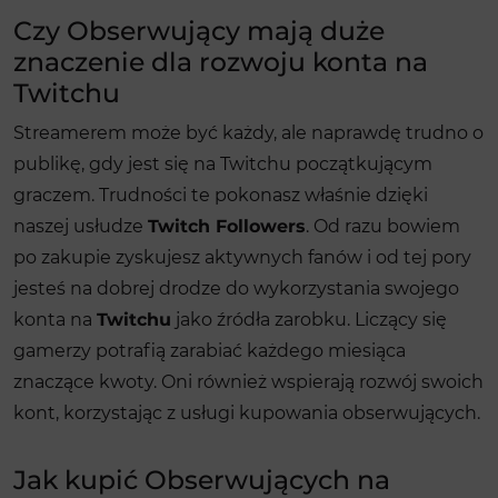
Czy Obserwujący mają duże
znaczenie dla rozwoju konta na
Twitchu
Streamerem może być każdy, ale naprawdę trudno o
publikę, gdy jest się na Twitchu początkującym
graczem. Trudności te pokonasz właśnie dzięki
naszej usłudze
Twitch Followers
. Od razu bowiem
po zakupie zyskujesz aktywnych fanów i od tej pory
jesteś na dobrej drodze do wykorzystania swojego
konta na
Twitchu
jako źródła zarobku. Liczący się
gamerzy potrafią zarabiać każdego miesiąca
znaczące kwoty. Oni również wspierają rozwój swoich
kont, korzystając z usługi kupowania obserwujących.
Jak kupić Obserwujących na