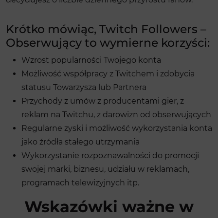
Krótko mówiąc, Twitch Followers –
Obserwujący to wymierne korzyści:
Wzrost popularności Twojego konta
Możliwość współpracy z Twitchem i zdobycia
statusu Towarzysza lub Partnera
Przychody z umów z producentami gier, z
reklam na Twitchu, z darowizn od obserwujących
Regularne zyski i możliwość wykorzystania konta
jako źródła stałego utrzymania
Wykorzystanie rozpoznawalności do promocji
swojej marki, biznesu, udziału w reklamach,
programach telewizyjnych itp.
Wskazówki ważne w