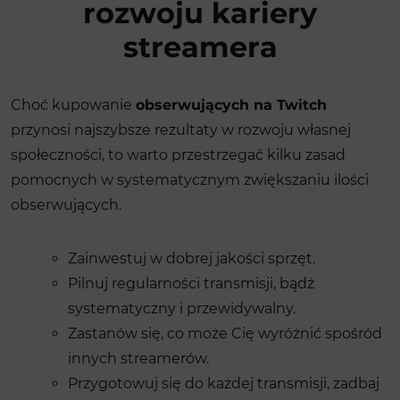
rozwoju kariery
streamera
Choć kupowanie
obserwujących na Twitch
przynosi najszybsze rezultaty w rozwoju własnej
społeczności, to warto przestrzegać kilku zasad
pomocnych w systematycznym zwiększaniu ilości
obserwujących.
Zainwestuj w dobrej jakości sprzęt.
Pilnuj regularności transmisji, bądź
systematyczny i przewidywalny.
Zastanów się, co może Cię wyróżnić spośród
innych streamerów.
Przygotowuj się do każdej transmisji, zadbaj