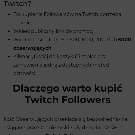
Twitch?
Do kupienia Followersów na Twitch potrzeba
jedynie:
Wkleić publiczny link do promocji,
Wybrać ilość – 100, 250, 500, 1000, 2000 lub
5000
obserwujących
,
Kliknąć „Dodaj do koszyka” i zapłacić za
zamówienie jedną z dostępnych metod
płatności.
Dlaczego warto kupić
Twitch Followers
Ilość Obserwujących przekłada się bezpośrednio na
osiągane przez Ciebie zyski. Gdy decydujesz się na