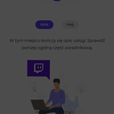
OPIS
FAQ
W tym miejscu kończy się opis usługi. Sprawdź
poniżej ogólną część poradnikową.