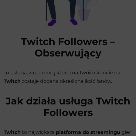
Twitch Followers –
Obserwujący
To usługa, za pomocą której na Twoim koncie na
Twitch
zostaje dodana określona ilość fanów.
Jak działa usługa Twitch
Followers
Twitch
to największa
platforma do streamingu
gier