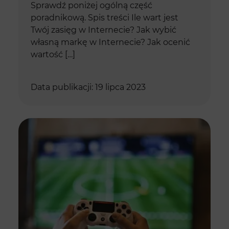
Sprawdź poniżej ogólną część
poradnikową. Spis treści Ile wart jest
Twój zasięg w Internecie? Jak wybić
własną markę w Internecie? Jak ocenić
wartość […]
Data publikacji: 19 lipca 2023