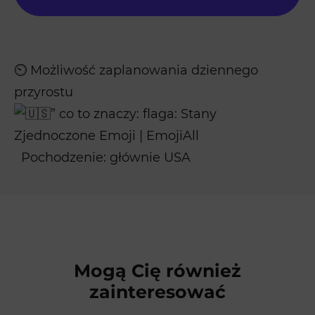
⏲️ Możliwość zaplanowania dziennego
przyrostu
Pochodzenie: głównie USA
Mogą Cię również
zainteresować