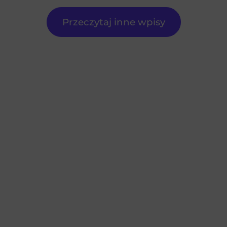
Przeczytaj inne wpisy