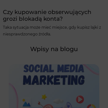
Czy kupowanie obserwujących
grozi blokadą konta?
Taka sytuacja może mieć miejsce, gdy kupisz lajki z
niesprawdzonego źródła.
Wpisy na blogu