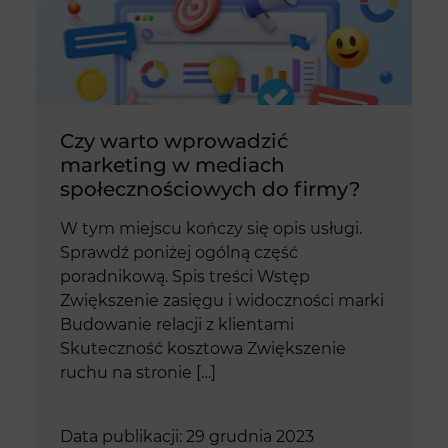
Czy warto wprowadzić
marketing w mediach
społecznościowych do firmy?
W tym miejscu kończy się opis usługi.
Sprawdź poniżej ogólną część
poradnikową. Spis treści Wstęp
Zwiększenie zasięgu i widoczności marki
Budowanie relacji z klientami
Skuteczność kosztowa Zwiększenie
ruchu na stronie […]
Data publikacji: 29 grudnia 2023